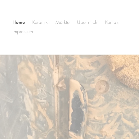
Home
Keramik
Märkte
Über mich
Kontakt
Impressum