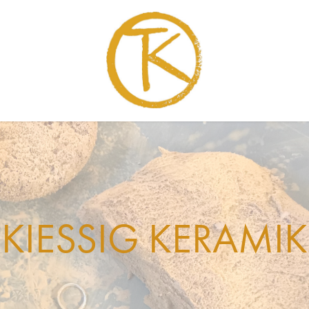
KIESSIG KERAMIK