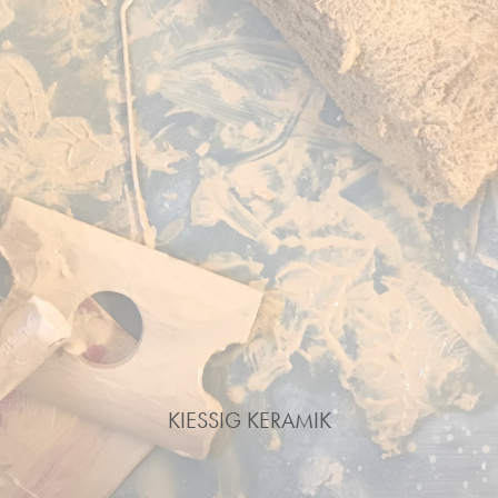
KIESSIG KERAMIK